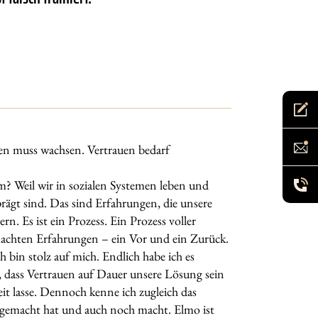
uen muss wachsen. Vertrauen bedarf
um? Weil wir in sozialen Systemen leben und
ägt sind. Das sind Erfahrungen, die unsere
n. Es ist ein Prozess. Ein Prozess voller
machten Erfahrungen – ein Vor und ein Zurück.
h bin stolz auf mich. Endlich habe ich es
, dass Vertrauen auf Dauer unsere Lösung sein
eit lasse. Dennoch kenne ich zugleich das
ig gemacht hat und auch noch macht. Elmo ist