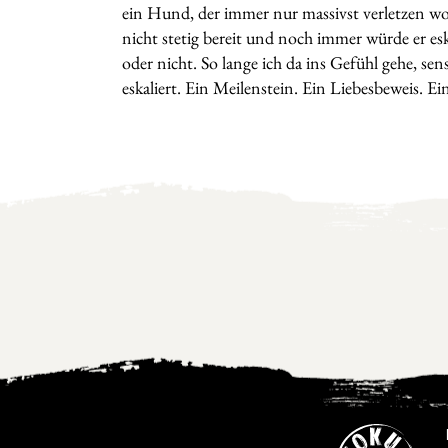
ein Hund, der immer nur massivst verletzen wol
nicht stetig bereit und noch immer würde er es
oder nicht. So lange ich da ins Gefühl gehe, se
eskaliert. Ein Meilenstein. Ein Liebesbeweis. E