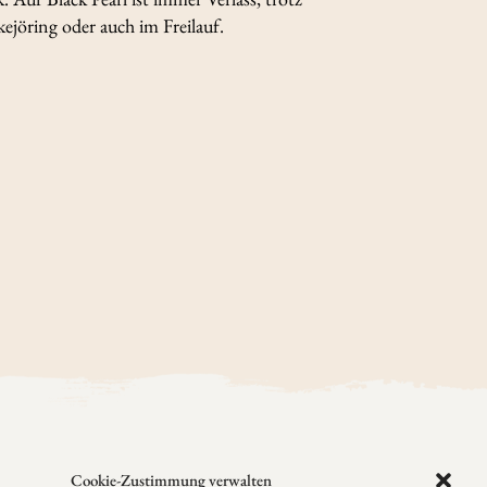
kejöring oder auch im Freilauf.
Cookie-Zustimmung verwalten