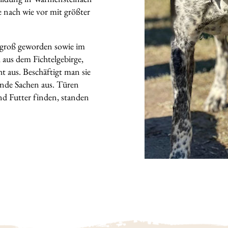
 nach wie vor mit größter
groß geworden sowie im
 aus dem Fichtelgebirge,
ht aus. Beschäftigt man sie
nende Sachen aus. Türen
d Futter finden, standen