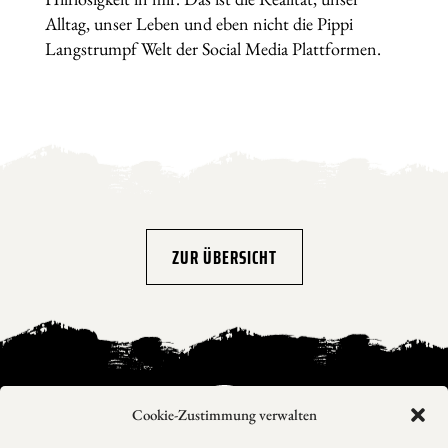
Alltag, unser Leben und eben nicht die Pippi
Langstrumpf Welt der Social Media Plattformen.
ZUR ÜBERSICHT
Cookie-Zustimmung verwalten