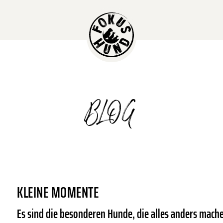
BLOG
KLEINE MOMENTE
Es sind die besonderen Hunde, die alles anders mach