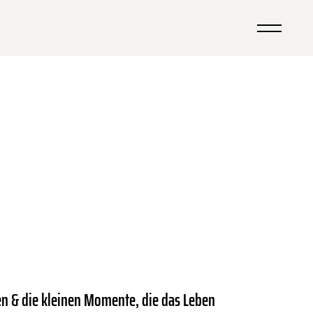
en & die kleinen Momente, die das Leben