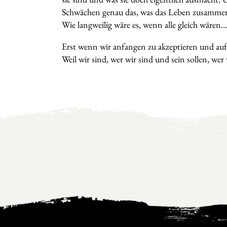
Schwächen genau das, was das Leben zusamme
Wie langweilig wäre es, wenn alle gleich wären…
Erst wenn wir anfangen zu akzeptieren und au
Weil wir sind, wer wir sind und sein sollen, wer 